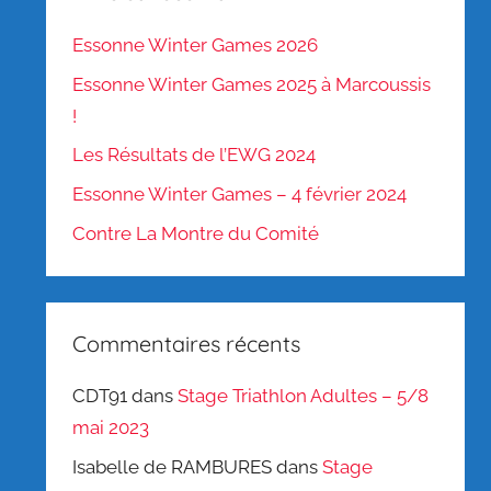
Essonne Winter Games 2026
Essonne Winter Games 2025 à Marcoussis
!
Les Résultats de l’EWG 2024
Essonne Winter Games – 4 février 2024
Contre La Montre du Comité
Commentaires récents
CDT91
dans
Stage Triathlon Adultes – 5/8
mai 2023
Isabelle de RAMBURES
dans
Stage