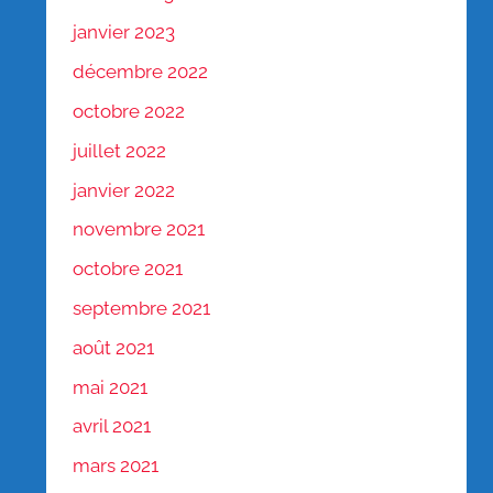
janvier 2023
décembre 2022
octobre 2022
juillet 2022
janvier 2022
novembre 2021
octobre 2021
septembre 2021
août 2021
mai 2021
avril 2021
mars 2021