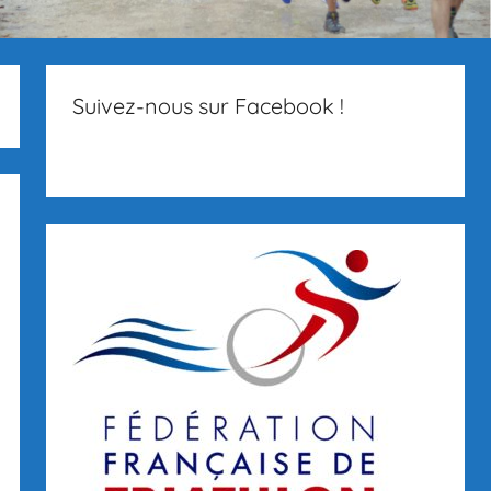
Suivez-nous sur Facebook !