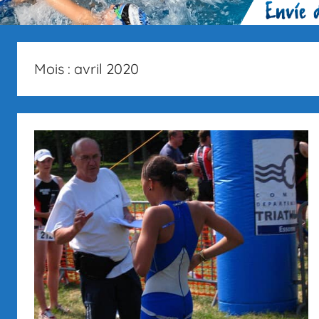
Mois :
avril 2020