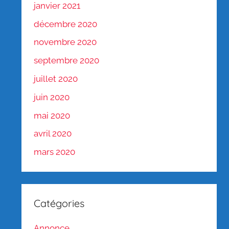
janvier 2021
décembre 2020
novembre 2020
septembre 2020
juillet 2020
juin 2020
mai 2020
avril 2020
mars 2020
Catégories
Annonce