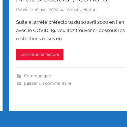
Publié le
10 avril 2020
par
Antoine Breton
Suite à l’arrêté préfectoral du 10 avril 2020 en lien
avec le COVID-19, veuillez trouver ci-dessous les
restrictions mises en
Continuer la lecture
Communiqué
Laisser un commentaire