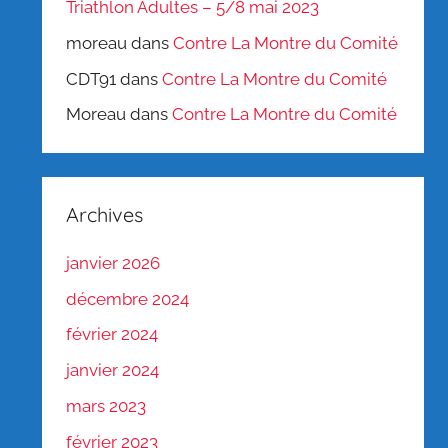
Triathlon Adultes – 5/8 mai 2023
moreau
dans
Contre La Montre du Comité
CDT91
dans
Contre La Montre du Comité
Moreau
dans
Contre La Montre du Comité
Archives
janvier 2026
décembre 2024
février 2024
janvier 2024
mars 2023
février 2023