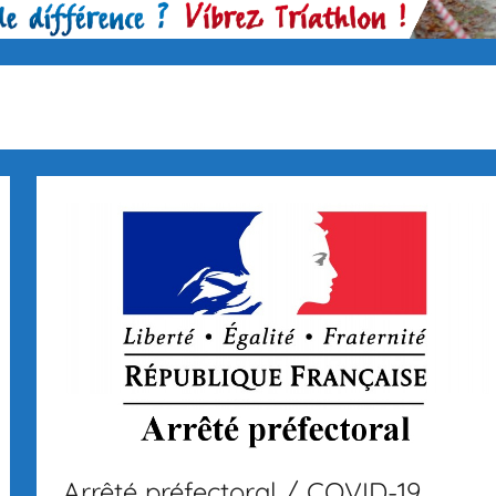
Arrêté préfectoral / COVID-19