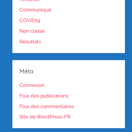
Communiqué
COVID19
Non classé
Résultats
Méta
Connexion
Flux des publications
Flux des commentaires
Site de WordPress-FR