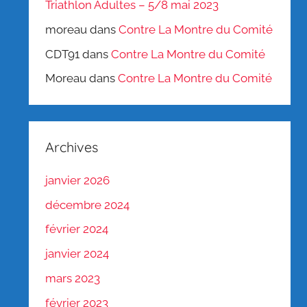
Triathlon Adultes – 5/8 mai 2023
moreau
dans
Contre La Montre du Comité
CDT91
dans
Contre La Montre du Comité
Moreau
dans
Contre La Montre du Comité
Archives
janvier 2026
décembre 2024
février 2024
janvier 2024
mars 2023
février 2023