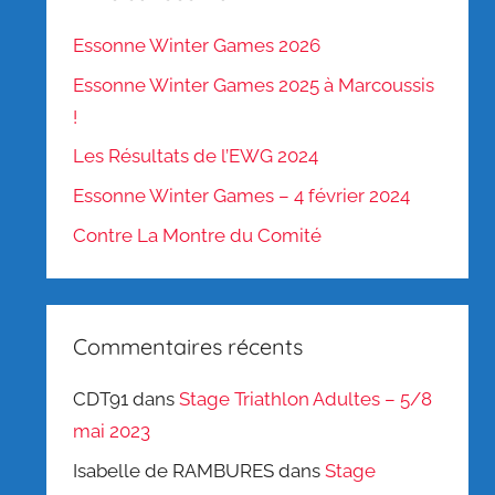
Essonne Winter Games 2026
Essonne Winter Games 2025 à Marcoussis
!
Les Résultats de l’EWG 2024
Essonne Winter Games – 4 février 2024
Contre La Montre du Comité
Commentaires récents
CDT91
dans
Stage Triathlon Adultes – 5/8
mai 2023
Isabelle de RAMBURES
dans
Stage