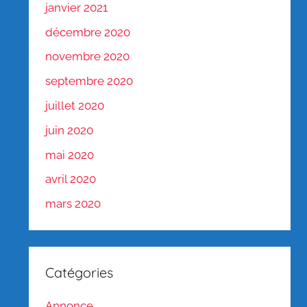
janvier 2021
décembre 2020
novembre 2020
septembre 2020
juillet 2020
juin 2020
mai 2020
avril 2020
mars 2020
Catégories
Annonce