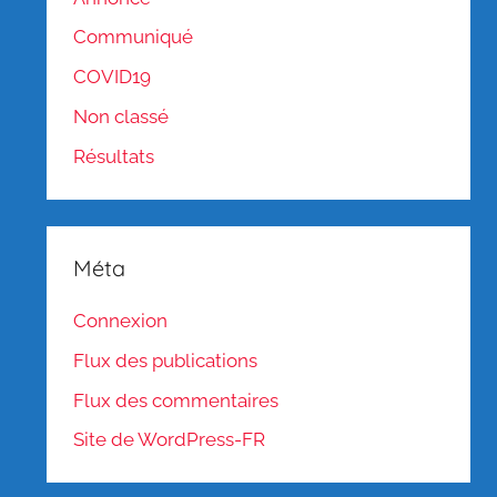
Communiqué
COVID19
Non classé
Résultats
Méta
Connexion
Flux des publications
Flux des commentaires
Site de WordPress-FR