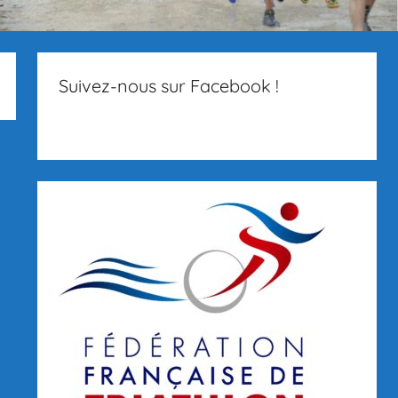
Suivez-nous sur Facebook !