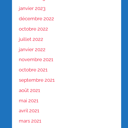
janvier 2023
décembre 2022
octobre 2022
juillet 2022
janvier 2022
novembre 2021
octobre 2021
septembre 2021
août 2021
mai 2021
avril 2021
mars 2021