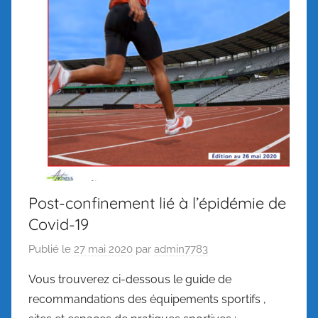
Post-confinement lié à l’épidémie de
Covid-19
Publié le
27 mai 2020
par
admin7783
Vous trouverez ci-dessous le guide de
recommandations des équipements sportifs ,