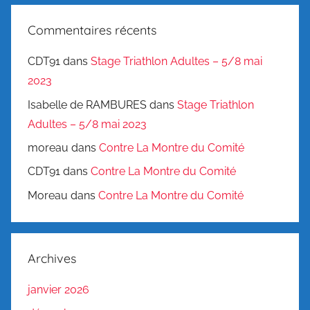
Commentaires récents
CDT91
dans
Stage Triathlon Adultes – 5/8 mai
2023
Isabelle de RAMBURES
dans
Stage Triathlon
Adultes – 5/8 mai 2023
moreau
dans
Contre La Montre du Comité
CDT91
dans
Contre La Montre du Comité
Moreau
dans
Contre La Montre du Comité
Archives
janvier 2026