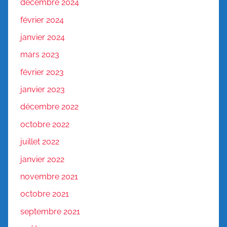
décembre 2024
février 2024
janvier 2024
mars 2023
février 2023
janvier 2023
décembre 2022
octobre 2022
juillet 2022
janvier 2022
novembre 2021
octobre 2021
septembre 2021