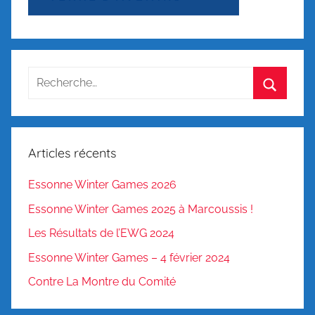
Recherche
pour
Recherc
:
Articles récents
Essonne Winter Games 2026
Essonne Winter Games 2025 à Marcoussis !
Les Résultats de l’EWG 2024
Essonne Winter Games – 4 février 2024
Contre La Montre du Comité