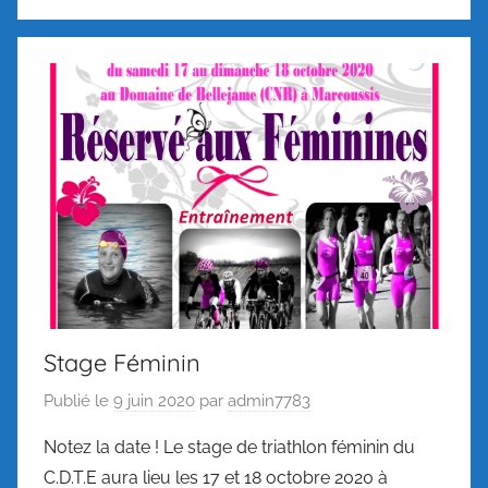
Stage Féminin
Publié le
9 juin 2020
par
admin7783
Notez la date ! Le stage de triathlon féminin du
C.D.T.E aura lieu les 17 et 18 octobre 2020 à