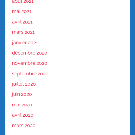
août 2021
mai 2021
avril 2021
mars 2021
janvier 2021
décembre 2020
novembre 2020
septembre 2020
juillet 2020
juin 2020
mai 2020
avril 2020
mars 2020