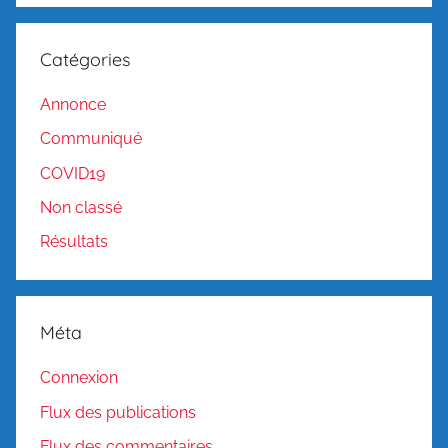
Catégories
Annonce
Communiqué
COVID19
Non classé
Résultats
Méta
Connexion
Flux des publications
Flux des commentaires