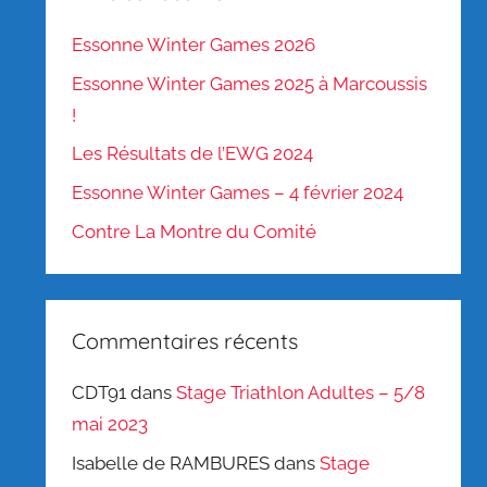
Essonne Winter Games 2026
Essonne Winter Games 2025 à Marcoussis
!
Les Résultats de l’EWG 2024
Essonne Winter Games – 4 février 2024
Contre La Montre du Comité
Commentaires récents
CDT91
dans
Stage Triathlon Adultes – 5/8
mai 2023
Isabelle de RAMBURES
dans
Stage