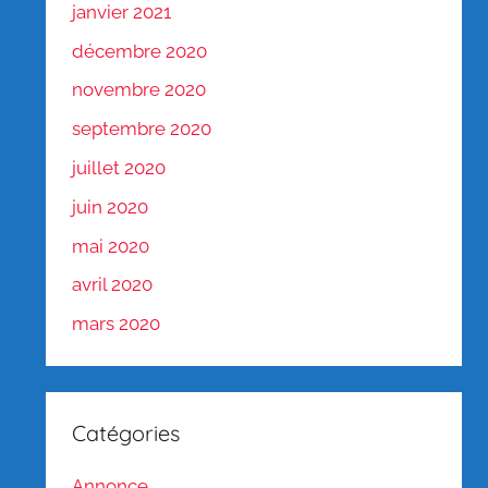
janvier 2021
décembre 2020
novembre 2020
septembre 2020
juillet 2020
juin 2020
mai 2020
avril 2020
mars 2020
Catégories
Annonce