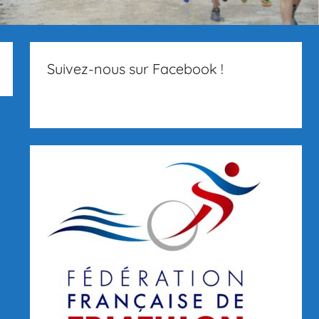
Suivez-nous sur Facebook !