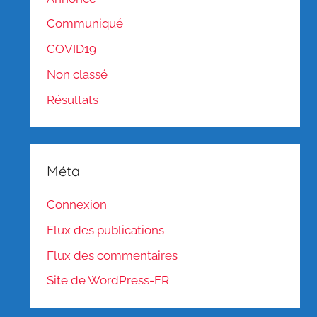
Communiqué
COVID19
Non classé
Résultats
Méta
Connexion
Flux des publications
Flux des commentaires
Site de WordPress-FR