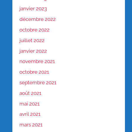
janvier 2023
décembre 2022
octobre 2022
juillet 2022
janvier 2022
novembre 2021
octobre 2021
septembre 2021
août 2021
mai 2021
avril 2021
mars 2021