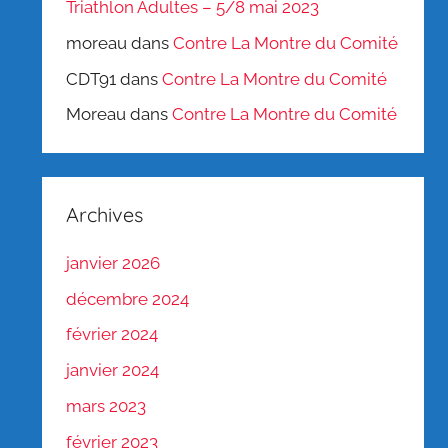
Triathlon Adultes – 5/8 mai 2023
moreau
dans
Contre La Montre du Comité
CDT91
dans
Contre La Montre du Comité
Moreau
dans
Contre La Montre du Comité
Archives
janvier 2026
décembre 2024
février 2024
janvier 2024
mars 2023
février 2023