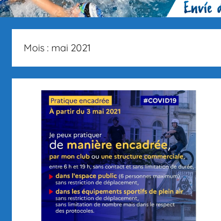
Mois :
mai 2021