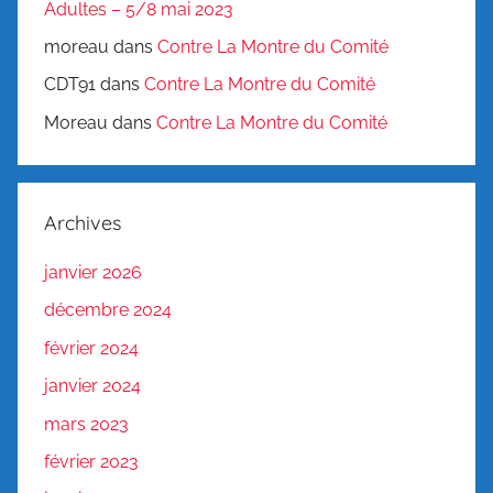
Adultes – 5/8 mai 2023
moreau
dans
Contre La Montre du Comité
CDT91
dans
Contre La Montre du Comité
Moreau
dans
Contre La Montre du Comité
Archives
janvier 2026
décembre 2024
février 2024
janvier 2024
mars 2023
février 2023