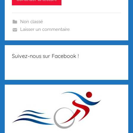
Non classé
Laisser un commentaire
Suivez-nous sur Facebook !