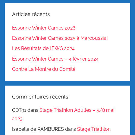
Articles récents
Essonne Winter Games 2026
Essonne Winter Games 2025 à Marcoussis !
Les Résultats de l’EWG 2024
Essonne Winter Games – 4 février 2024
Contre La Montre du Comité
Commentaires récents
CDT91
dans
Stage Triathlon Adultes – 5/8 mai
2023
Isabelle de RAMBURES
dans
Stage Triathlon