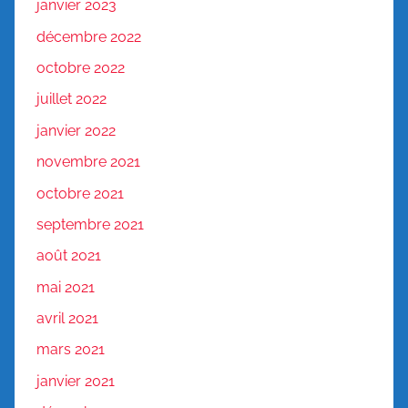
janvier 2023
décembre 2022
octobre 2022
juillet 2022
janvier 2022
novembre 2021
octobre 2021
septembre 2021
août 2021
mai 2021
avril 2021
mars 2021
janvier 2021