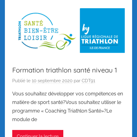
Formation triathlon santé niveau 1
Publié le
10 septembre 2020
par
CDT91
Vous souhaitez développer vos compétences en
matière de sport santé?Vous souhaitez utiliser le
programme « Coaching Triathlon Santé»?Le
module de
Continuer la lecture