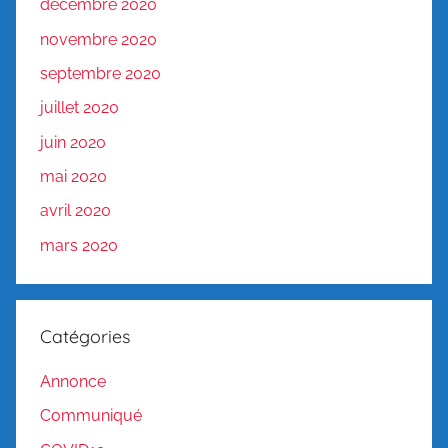
décembre 2020
novembre 2020
septembre 2020
juillet 2020
juin 2020
mai 2020
avril 2020
mars 2020
Catégories
Annonce
Communiqué