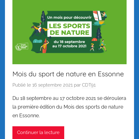
Mois du sport de nature en Essonne
Publié le
16 septembre 2021
par
CDT91
Du 18 septembre au 17 octobre 2021 se déroulera
la première édition du Mois des sports de nature
en Essonne.
Continuer la lecture