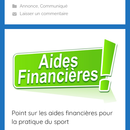
Annonce
,
Communiqué
Laisser un commentaire
Point sur les aides financières pour
la pratique du sport