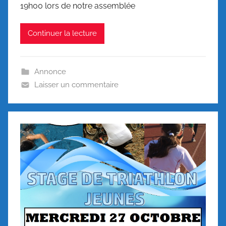
19h00 lors de notre assemblée
Continuer la lecture
Annonce
Laisser un commentaire