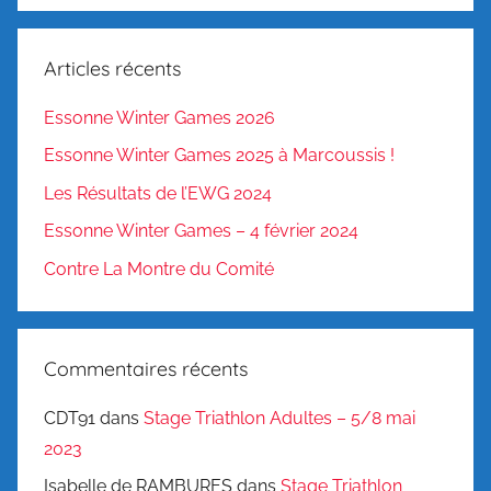
:
Articles récents
Essonne Winter Games 2026
Essonne Winter Games 2025 à Marcoussis !
Les Résultats de l’EWG 2024
Essonne Winter Games – 4 février 2024
Contre La Montre du Comité
Commentaires récents
CDT91
dans
Stage Triathlon Adultes – 5/8 mai
2023
Isabelle de RAMBURES
dans
Stage Triathlon