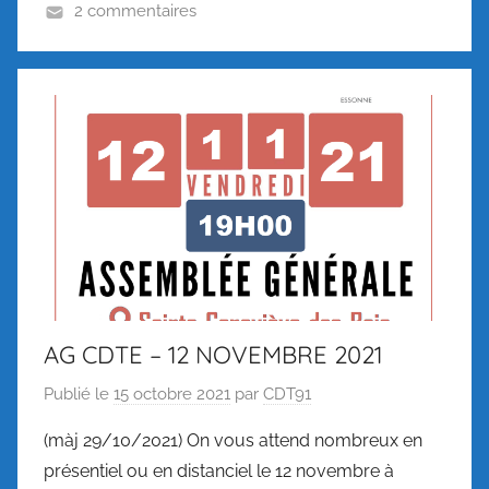
2 commentaires
AG CDTE – 12 NOVEMBRE 2021
Publié le
15 octobre 2021
par
CDT91
(màj 29/10/2021) On vous attend nombreux en
présentiel ou en distanciel le 12 novembre à