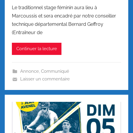
Le traditionnel stage féminin aura lieu à
Marcoussis et sera encadré par notre conseiller
technique départemental Bernard Geffroy
(Entraîneur de
Continuer la lecture
Annonce
,
Communiqué
Laisser un commentaire