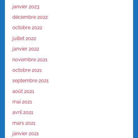
janvier 2023
décembre 2022
octobre 2022
juillet 2022
janvier 2022
novembre 2021
octobre 2021
septembre 2021
août 2021
mai 2021
avril 2021
mars 2021
janvier 2021