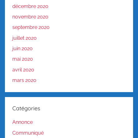
décembre 2020
novembre 2020
septembre 2020
juillet 2020
juin 2020
mai 2020
avril 2020
mars 2020
Catégories
Annonce
Communiqué