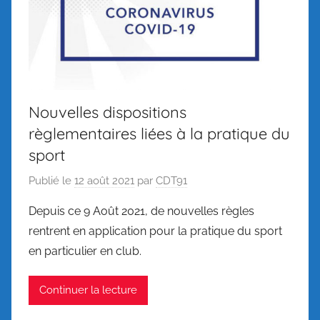
Nouvelles dispositions
règlementaires liées à la pratique du
sport
Publié le
12 août 2021
par
CDT91
Depuis ce 9 Août 2021, de nouvelles règles
rentrent en application pour la pratique du sport
en particulier en club.
Continuer la lecture