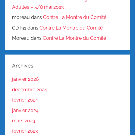
Adultes – 5/8 mai 2023
moreau
dans
Contre La Montre du Comité
CDT91
dans
Contre La Montre du Comité
Moreau
dans
Contre La Montre du Comité
Archives
janvier 2026
décembre 2024
février 2024
janvier 2024
mars 2023
février 2023