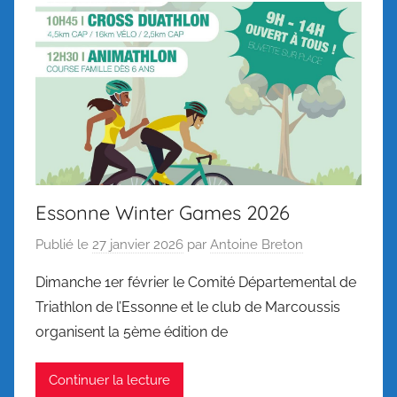
Essonne Winter Games 2026
Publié le
27 janvier 2026
par
Antoine Breton
Dimanche 1er février le Comité Départemental de
Triathlon de l’Essonne et le club de Marcoussis
organisent la 5ème édition de
Continuer la lecture