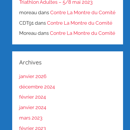
Triathlon Adultes – 5/8 mai 2023
moreau
dans
Contre La Montre du Comité
CDT91
dans
Contre La Montre du Comité
Moreau
dans
Contre La Montre du Comité
Archives
janvier 2026
décembre 2024
février 2024
janvier 2024
mars 2023
février 2023