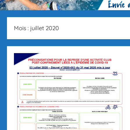
Mois :
juillet 2020