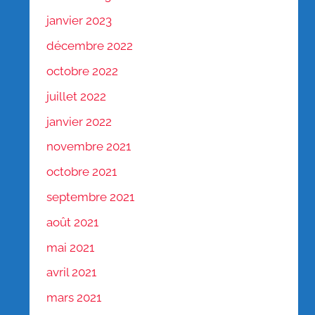
janvier 2023
décembre 2022
octobre 2022
juillet 2022
janvier 2022
novembre 2021
octobre 2021
septembre 2021
août 2021
mai 2021
avril 2021
mars 2021