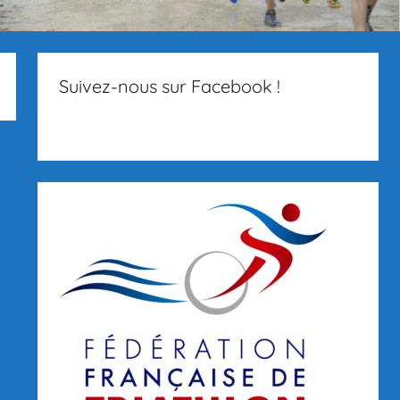
Suivez-nous sur Facebook !