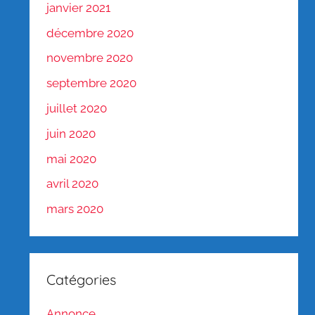
janvier 2021
décembre 2020
novembre 2020
septembre 2020
juillet 2020
juin 2020
mai 2020
avril 2020
mars 2020
Catégories
Annonce