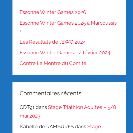
Essonne Winter Games 2026
Essonne Winter Games 2025 à Marcoussis
!
Les Résultats de l’EWG 2024
Essonne Winter Games – 4 février 2024
Contre La Montre du Comité
Commentaires récents
CDT91
dans
Stage Triathlon Adultes – 5/8
mai 2023
Isabelle de RAMBURES
dans
Stage