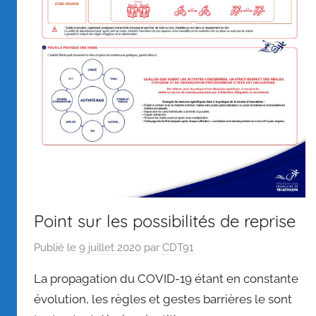
Point sur les possibilités de reprise
Publié le
9 juillet 2020
par
CDT91
La propagation du COVID-19 étant en constante
évolution, les règles et gestes barrières le sont