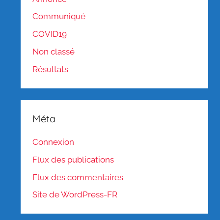
Communiqué
COVID19
Non classé
Résultats
Méta
Connexion
Flux des publications
Flux des commentaires
Site de WordPress-FR