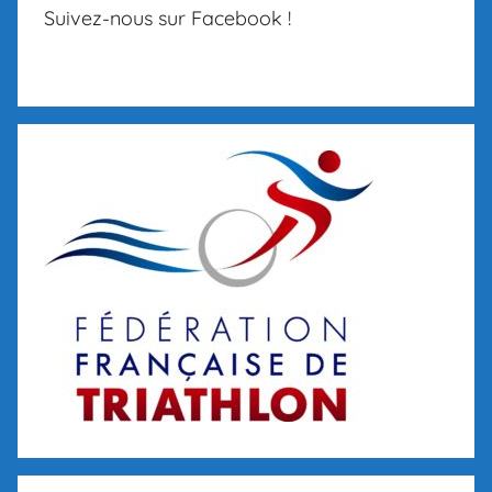
Suivez-nous sur Facebook !