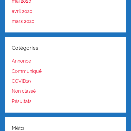
mai 2020
avril 2020
mars 2020
Catégories
Annonce
Communiqué
COVID19
Non classé
Résultats
Méta