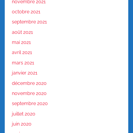
novembre 2021
octobre 2021
septembre 2021
août 2021
mai 2021
avril 2021
mars 2021
janvier 2021
décembre 2020
novembre 2020
septembre 2020
juillet 2020
juin 2020