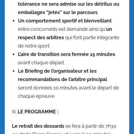
tolérance ne sera admise sur les détritus ou
emballages “jetés” sur le parcours
.
Un comportement sportif et bienveillant
entre concurrents est demandé ainsi qu’
un
respect des arbitres
qui font partie intégrante
de notre sport.
L’aire de transition sera fermée 15
minutes
avant chaque départ.
Le Briefing de l’organisateur et les
recommandations de l’arbitre principal
seront données 10 minutes avant le départ de
chaque épreuve
III.
LE PROGRAMME :
Le retrait des dossards
se fera à partir de 7h30