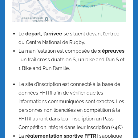
Le
départ, l’arrivée
se situent devant l’entrée
du Centre National de Rugby,
La manifestation est composée de
3 épreuves
: un trail cross duathlon S, un bike and Run S et
1 Bike and Run Famille,
Le site d’inscription est connecté à la base de
données FFTRI afin de vérifier que les
informations communiquées sont exactes. Les
personnes non licenciées en compétition à la
FFTRI auront dans leur inscription un Pass
Compétition intégré dans leur inscription (+4€).
La
réglementation sportive FFTRI
s’applique