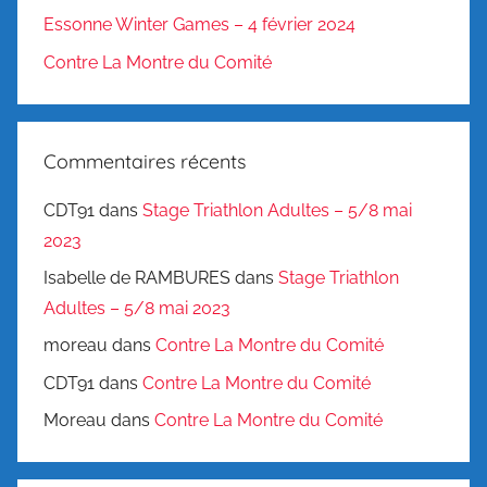
Essonne Winter Games – 4 février 2024
Contre La Montre du Comité
Commentaires récents
CDT91
dans
Stage Triathlon Adultes – 5/8 mai
2023
Isabelle de RAMBURES
dans
Stage Triathlon
Adultes – 5/8 mai 2023
moreau
dans
Contre La Montre du Comité
CDT91
dans
Contre La Montre du Comité
Moreau
dans
Contre La Montre du Comité