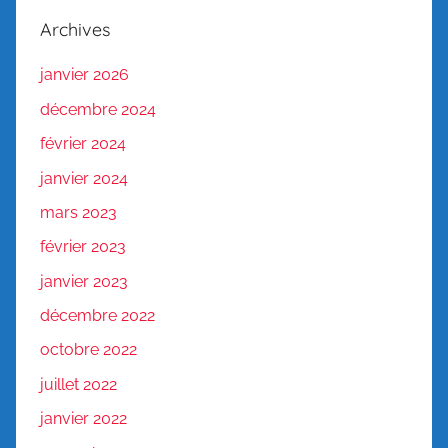
Archives
janvier 2026
décembre 2024
février 2024
janvier 2024
mars 2023
février 2023
janvier 2023
décembre 2022
octobre 2022
juillet 2022
janvier 2022