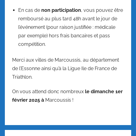
En cas de
non participation
, vous pouvez être
remboursé au plus tard 48h avant le jour de
l’événement (pour raison justifiée : médicale
par exemple) hors frais bancaires et pass
compétition.
Merci aux villes de Marcoussis, au département
de l’Essonne ainsi qu’à la Ligue Ile de France de
Triathlon.
On vous attend donc nombreux
le dimanche
1er
février 2025
à
Marcoussis !