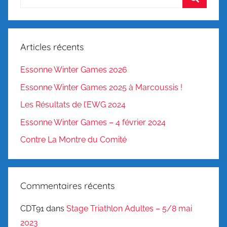
pour
Recherc
:
Articles récents
Essonne Winter Games 2026
Essonne Winter Games 2025 à Marcoussis !
Les Résultats de l’EWG 2024
Essonne Winter Games – 4 février 2024
Contre La Montre du Comité
Commentaires récents
CDT91
dans
Stage Triathlon Adultes – 5/8 mai
2023