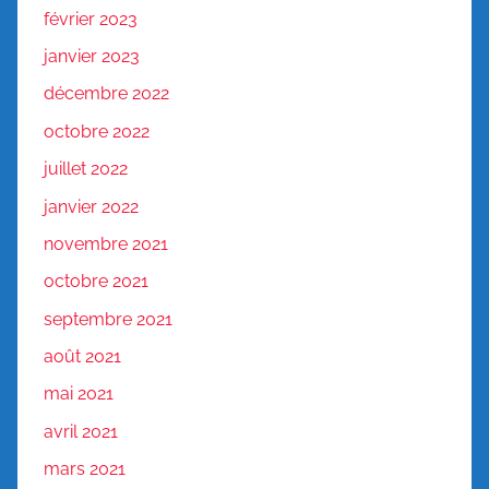
février 2023
janvier 2023
décembre 2022
octobre 2022
juillet 2022
janvier 2022
novembre 2021
octobre 2021
septembre 2021
août 2021
mai 2021
avril 2021
mars 2021