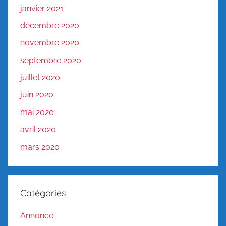
janvier 2021
décembre 2020
novembre 2020
septembre 2020
juillet 2020
juin 2020
mai 2020
avril 2020
mars 2020
Catégories
Annonce