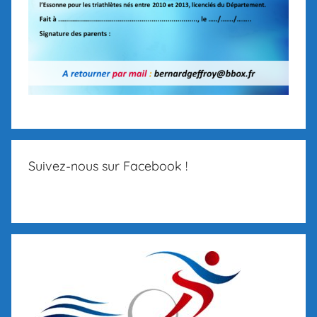
Suivez-nous sur Facebook !