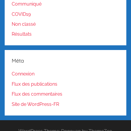
Communiqué
COVID19
Non classé
Résultats
Méta
Connexion
Flux des publications
Flux des commentaires
Site de WordPress-FR