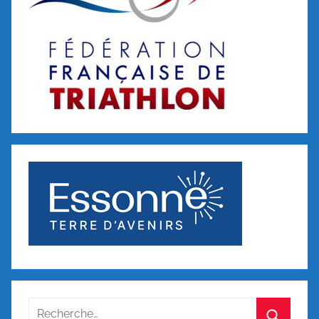
Recherche