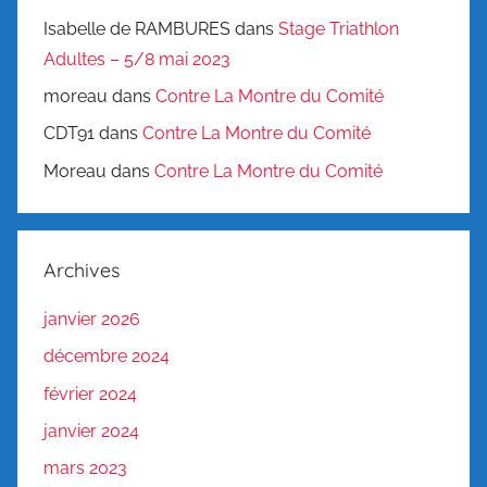
Isabelle de RAMBURES
dans
Stage Triathlon
Adultes – 5/8 mai 2023
moreau
dans
Contre La Montre du Comité
CDT91
dans
Contre La Montre du Comité
Moreau
dans
Contre La Montre du Comité
Archives
janvier 2026
décembre 2024
février 2024
janvier 2024
mars 2023