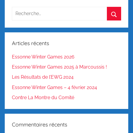
Recherche
pour
Recherc
:
Articles récents
Essonne Winter Games 2026
Essonne Winter Games 2025 à Marcoussis !
Les Résultats de l’EWG 2024
Essonne Winter Games – 4 février 2024
Contre La Montre du Comité
Commentaires récents