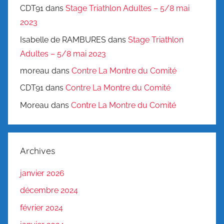
CDT91
dans
Stage Triathlon Adultes – 5/8 mai
2023
Isabelle de RAMBURES
dans
Stage Triathlon
Adultes – 5/8 mai 2023
moreau
dans
Contre La Montre du Comité
CDT91
dans
Contre La Montre du Comité
Moreau
dans
Contre La Montre du Comité
Archives
janvier 2026
décembre 2024
février 2024