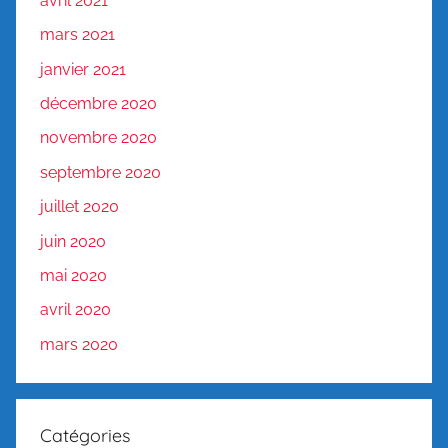
avril 2021
mars 2021
janvier 2021
décembre 2020
novembre 2020
septembre 2020
juillet 2020
juin 2020
mai 2020
avril 2020
mars 2020
Catégories