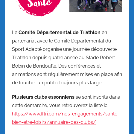
Le
Comité Départemental de Triathlon
en
partenariat avec le Comité Départemental du
Sport Adapté organise une journée découverte
Triathlon depuis quatre année au Stade Robert
Bobin de Bondoufle. Des conférences et
animations sont régulièrement mises en place afin
de toucher un public toujours plus large.
Plusieurs clubs essonniens
se sont inscrits dans
cette démarche, vous retrouverez la liste ici :
https://www.fftri.com/nos-engagements/sante-
bien-etre-loisirs/annuaire-des-clubs/