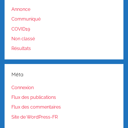
Annonce
Communiqué
COVID19
Non classé
Résultats
Méta
Connexion
Flux des publications
Flux des commentaires
Site de WordPress-FR