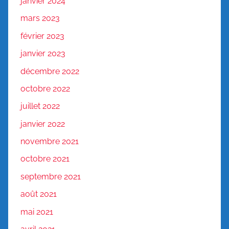
janvier 2024
mars 2023
février 2023
janvier 2023
décembre 2022
octobre 2022
juillet 2022
janvier 2022
novembre 2021
octobre 2021
septembre 2021
août 2021
mai 2021