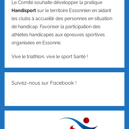
Le Comité souhaite développer la pratique
Handisport
sur le territoire Essonnien en aidant
les clubs à accueillir des personnes en situation
de handicap. Favoriser la participation des
athlètes handicapés aux épreuves sportives
organisées en Essonne.
Vive le triathlon, vive le sport Santé !
Suivez-nous sur Facebook !