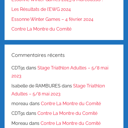
Les Résultats de l’EWG 2024
Essonne Winter Games – 4 février 2024
Contre La Montre du Comité
Commentaires récents
CDT91
dans
Stage Triathlon Adultes – 5/8 mai
2023
Isabelle de RAMBURES
dans
Stage Triathlon
Adultes – 5/8 mai 2023
moreau
dans
Contre La Montre du Comité
CDT91
dans
Contre La Montre du Comité
Moreau
dans
Contre La Montre du Comité