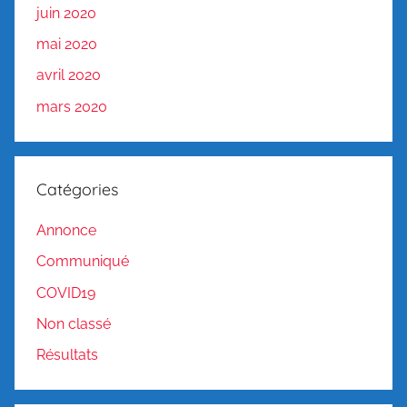
juin 2020
mai 2020
avril 2020
mars 2020
Catégories
Annonce
Communiqué
COVID19
Non classé
Résultats