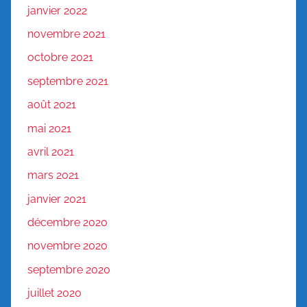
janvier 2022
novembre 2021
octobre 2021
septembre 2021
août 2021
mai 2021
avril 2021
mars 2021
janvier 2021
décembre 2020
novembre 2020
septembre 2020
juillet 2020