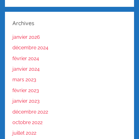
Archives
janvier 2026
décembre 2024
février 2024
janvier 2024
mars 2023
février 2023
janvier 2023
décembre 2022
octobre 2022
juillet 2022