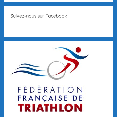
Suivez-nous sur Facebook !