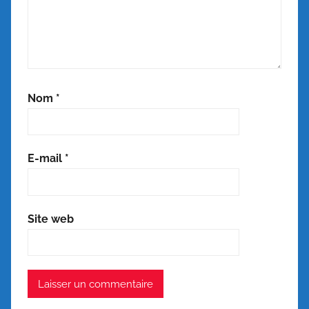
Nom
*
E-mail
*
Site web