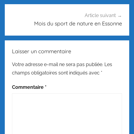
Article suivant
Mois du sport de nature en Essonne
Laisser un commentaire
Votre adresse e-mail ne sera pas publiée.
Les
champs obligatoires sont indiqués avec
*
Commentaire
*