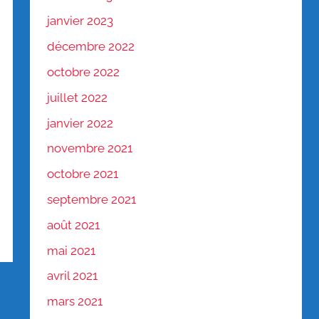
janvier 2023
décembre 2022
octobre 2022
juillet 2022
janvier 2022
novembre 2021
octobre 2021
septembre 2021
août 2021
mai 2021
avril 2021
mars 2021