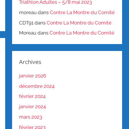
Triathlon Adultes – 5/8 mai 2023
moreau
dans
Contre La Montre du Comité
CDT91
dans
Contre La Montre du Comité
Moreau
dans
Contre La Montre du Comité
Archives
janvier 2026
décembre 2024
février 2024
janvier 2024
mars 2023
février 2023