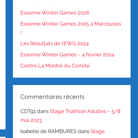
Essonne Winter Games 2026
Essonne Winter Games 2025 à Marcoussis
!
Les Résultats de l’EWG 2024
Essonne Winter Games – 4 février 2024
Contre La Montre du Comité
Commentaires récents
CDT91
dans
Stage Triathlon Adultes – 5/8
mai 2023
Isabelle de RAMBURES
dans
Stage