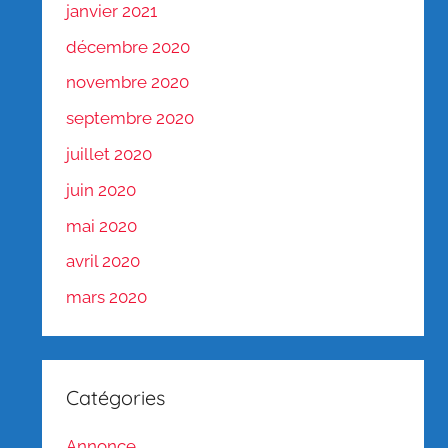
janvier 2021
décembre 2020
novembre 2020
septembre 2020
juillet 2020
juin 2020
mai 2020
avril 2020
mars 2020
Catégories
Annonce