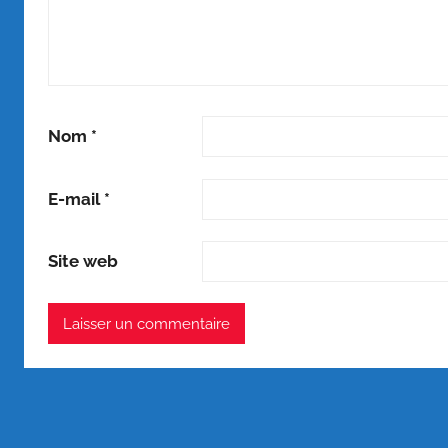
Nom
*
E-mail
*
Site web