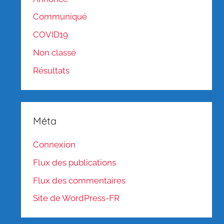
Communiqué
COVID19
Non classé
Résultats
Méta
Connexion
Flux des publications
Flux des commentaires
Site de WordPress-FR