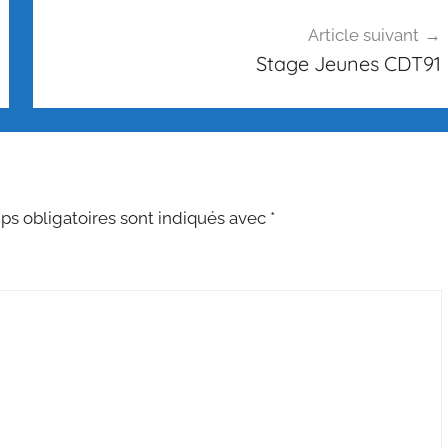
Article suivant
Stage Jeunes CDT91
s obligatoires sont indiqués avec
*