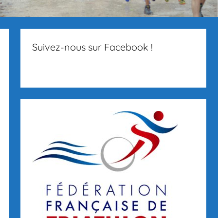
Suivez-nous sur Facebook !